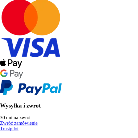
Wysyłka i zwrot
30 dni na zwrot
Zwróć zamówienie
Trustpilot