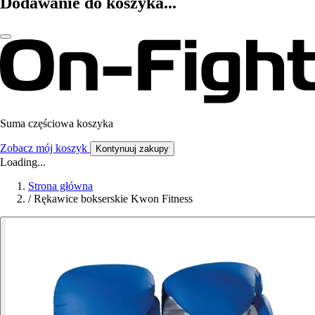
Dodawanie do koszyka...
Suma częściowa koszyka
Zobacz mój koszyk
Kontynuuj zakupy
Loading...
Strona główna
/
Rękawice bokserskie Kwon Fitness