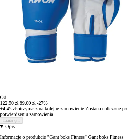
Od
122,50 zł
89,00 zł
-27%
+4,45 zł
otrzymasz na kolejne zamowienie
Zostana naliczone po
potwierdzeniu zamowienia
Loading...
Opis
Informacje o produkcie "Gant boks Fitness" Gant boks Fitness