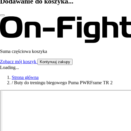
Dodawanie do koszyka...
Suma częściowa koszyka
Zobacz mój koszyk
Kontynuuj zakupy
Loading...
Strona główna
/
Buty do treningu biegowego Puma PWRFrame TR 2