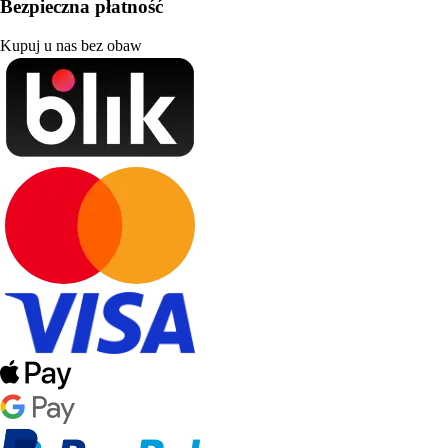
Bezpieczna płatność
Kupuj u nas bez obaw