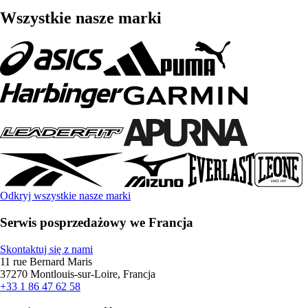
Wszystkie nasze marki
Odkryj wszystkie nasze marki
Serwis posprzedażowy we Francja
Skontaktuj się z nami
11 rue Bernard Maris
37270 Montlouis-sur-Loire, Francja
+33 1 86 47 62 58