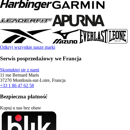
Odkryj wszystkie nasze marki
Serwis posprzedażowy we Francja
Skontaktuj się z nami
11 rue Bernard Maris
37270 Montlouis-sur-Loire, Francja
+33 1 86 47 62 58
Bezpieczna płatność
Kupuj u nas bez obaw