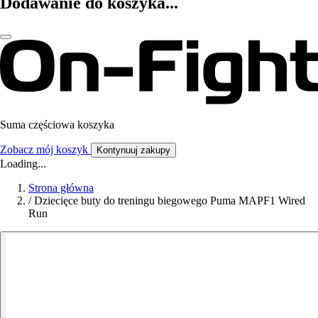
Dodawanie do koszyka...
Suma częściowa koszyka
Zobacz mój koszyk
Kontynuuj zakupy
Loading...
Strona główna
/
Dziecięce buty do treningu biegowego Puma MAPF1 Wired
Run