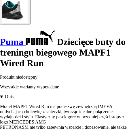
Puma
Dziecięce buty do
treningu biegowego MAPF1
Wired Run
Produkt niedostępny
Wszystkie warianty wyprzedane
Opis
Model MAPF1 Wired Run ma podeszwę zewnętrzną IMEVA i
oddychającą cholewkę z siateczki, tworząc idealne połączenie
wydajności i stylu. Elastyczny pasek gore w przedniej części stopy z
logo MERCEDES AMG
PETRONASM nie tylko zapewnia wsparcie i dopasowanie, ale także