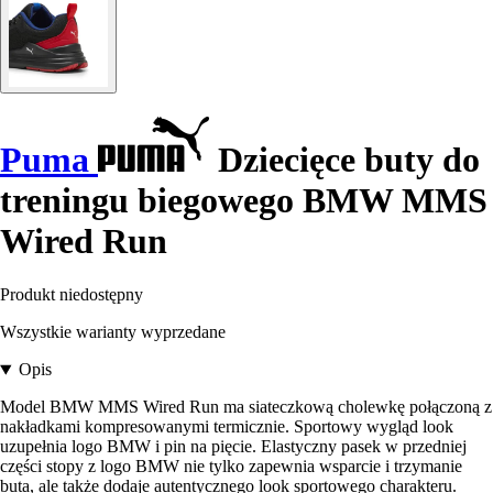
Puma
Dziecięce buty do
treningu biegowego BMW MMS
Wired Run
Produkt niedostępny
Wszystkie warianty wyprzedane
Opis
Model BMW MMS Wired Run ma siateczkową cholewkę połączoną z
nakładkami kompresowanymi termicznie. Sportowy wygląd look
uzupełnia logo BMW i pin na pięcie. Elastyczny pasek w przedniej
części stopy z logo BMW nie tylko zapewnia wsparcie i trzymanie
buta, ale także dodaje autentycznego look sportowego charakteru.