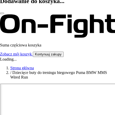
Dodawanie do koszyka...
Suma częściowa koszyka
Zobacz mój koszyk
Kontynuuj zakupy
Loading...
Strona główna
/
Dziecięce buty do treningu biegowego Puma BMW MMS
Wired Run