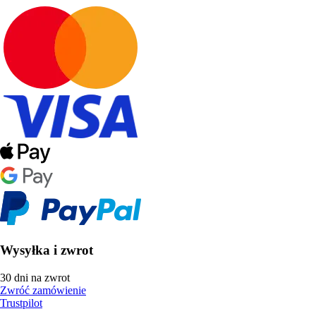
Wysyłka i zwrot
30 dni na zwrot
Zwróć zamówienie
Trustpilot