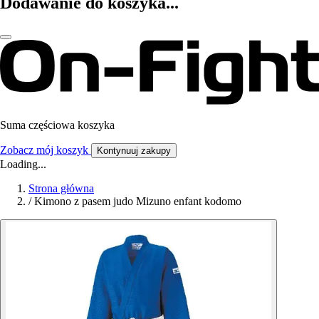
Dodawanie do koszyka...
Suma częściowa koszyka
Zobacz mój koszyk
Kontynuuj zakupy
Loading...
Strona główna
/
Kimono z pasem judo Mizuno enfant kodomo