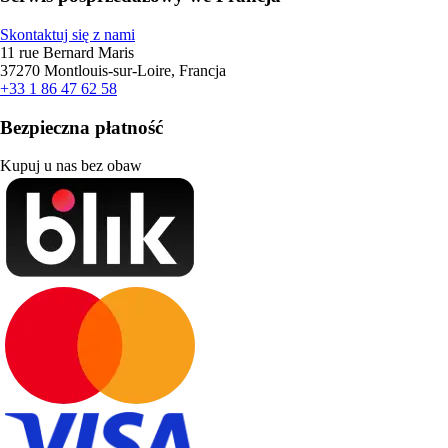
Skontaktuj się z nami
11 rue Bernard Maris
37270 Montlouis-sur-Loire, Francja
+33 1 86 47 62 58
Bezpieczna płatność
Kupuj u nas bez obaw