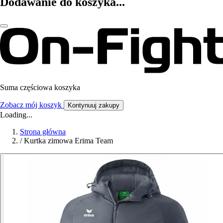
Dodawanie do koszyka...
Suma częściowa koszyka
Zobacz mój koszyk
Kontynuuj zakupy
Loading...
Strona główna
/
Kurtka zimowa Erima Team