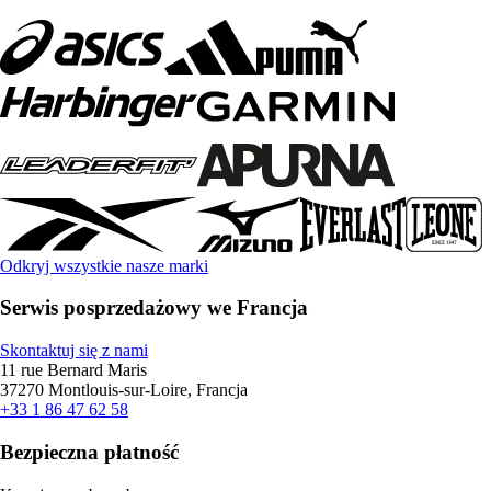
Odkryj wszystkie nasze marki
Serwis posprzedażowy we Francja
Skontaktuj się z nami
11 rue Bernard Maris
37270 Montlouis-sur-Loire, Francja
+33 1 86 47 62 58
Bezpieczna płatność