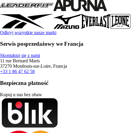
Odkryj wszystkie nasze marki
Serwis posprzedażowy we Francja
Skontaktuj się z nami
11 rue Bernard Maris
37270 Montlouis-sur-Loire, Francja
+33 1 86 47 62 58
Bezpieczna płatność
Kupuj u nas bez obaw