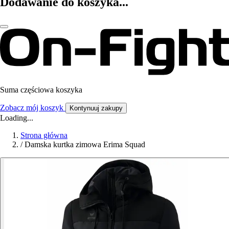
Dodawanie do koszyka...
Suma częściowa koszyka
Zobacz mój koszyk
Kontynuuj zakupy
Loading...
Strona główna
/
Damska kurtka zimowa Erima Squad