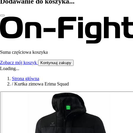
Dodawanie do koszyka...
Suma częściowa koszyka
Zobacz mój koszyk
Kontynuuj zakupy
Loading...
Strona główna
/
Kurtka zimowa Erima Squad