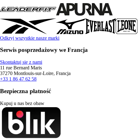
Odkryj wszystkie nasze marki
Serwis posprzedażowy we Francja
Skontaktuj się z nami
11 rue Bernard Maris
37270 Montlouis-sur-Loire, Francja
+33 1 86 47 62 58
Bezpieczna płatność
Kupuj u nas bez obaw