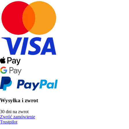
Wysyłka i zwrot
30 dni na zwrot
Zwróć zamówienie
Trustpilot