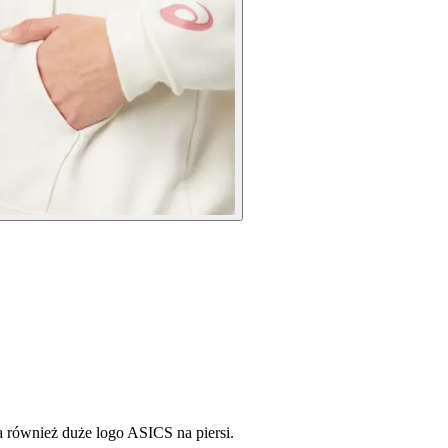
 również duże logo ASICS na piersi.