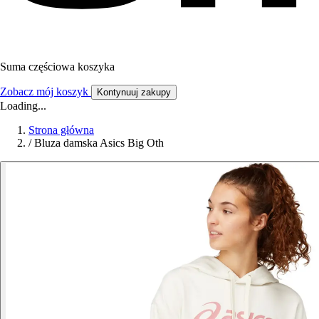
Suma częściowa koszyka
Zobacz mój koszyk
Kontynuuj zakupy
Loading...
Strona główna
/
Bluza damska Asics Big Oth