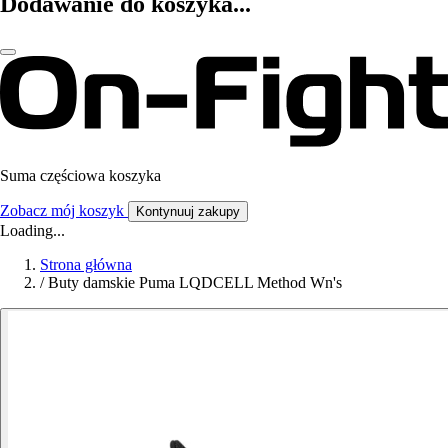
Dodawanie do koszyka...
Suma częściowa koszyka
Zobacz mój koszyk
Kontynuuj zakupy
Loading...
Strona główna
/
Buty damskie Puma LQDCELL Method Wn's