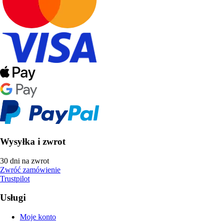
Wysyłka i zwrot
30 dni na zwrot
Zwróć zamówienie
Trustpilot
Usługi
Moje konto