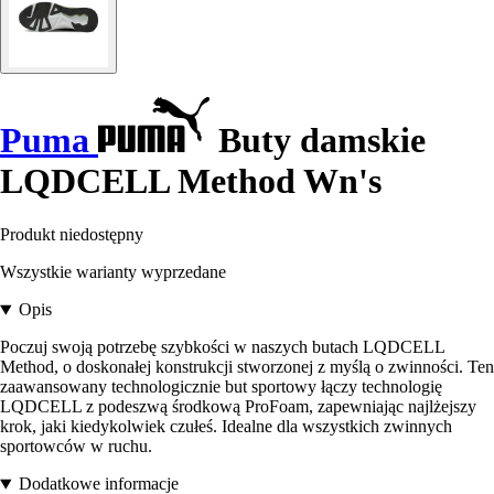
Puma
Buty damskie
LQDCELL Method Wn's
Produkt niedostępny
Wszystkie warianty wyprzedane
Opis
Poczuj swoją potrzebę szybkości w naszych butach LQDCELL
Method, o doskonałej konstrukcji stworzonej z myślą o zwinności. Ten
zaawansowany technologicznie but sportowy łączy technologię
LQDCELL z podeszwą środkową ProFoam, zapewniając najlżejszy
krok, jaki kiedykolwiek czułeś. Idealne dla wszystkich zwinnych
sportowców w ruchu.
Dodatkowe informacje