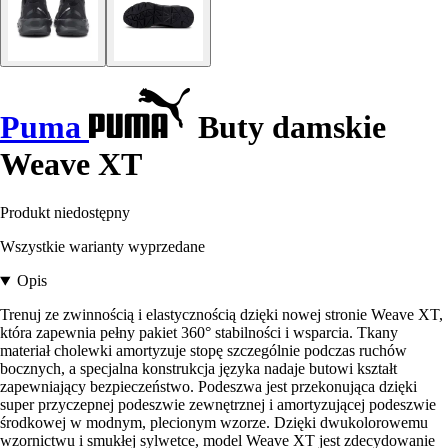
Puma
Buty damskie
Weave XT
Produkt niedostępny
Wszystkie warianty wyprzedane
Opis
Trenuj ze zwinnością i elastycznością dzięki nowej stronie Weave XT,
która zapewnia pełny pakiet 360° stabilności i wsparcia. Tkany
materiał cholewki amortyzuje stopę szczególnie podczas ruchów
bocznych, a specjalna konstrukcja języka nadaje butowi kształt
zapewniający bezpieczeństwo. Podeszwa jest przekonująca dzięki
super przyczepnej podeszwie zewnętrznej i amortyzującej podeszwie
środkowej w modnym, plecionym wzorze. Dzięki dwukolorowemu
wzornictwu i smukłej sylwetce, model Weave XT jest zdecydowanie