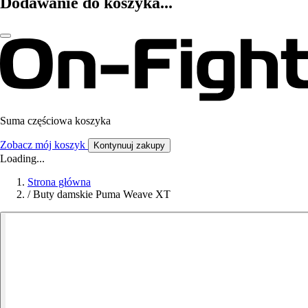
Dodawanie do koszyka...
Suma częściowa koszyka
Zobacz mój koszyk
Kontynuuj zakupy
Loading...
Strona główna
/
Buty damskie Puma Weave XT