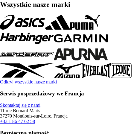
Wszystkie nasze marki
Odkryj wszystkie nasze marki
Serwis posprzedażowy we Francja
Skontaktuj się z nami
11 rue Bernard Maris
37270 Montlouis-sur-Loire, Francja
+33 1 86 47 62 58
Bezpieczna płatność