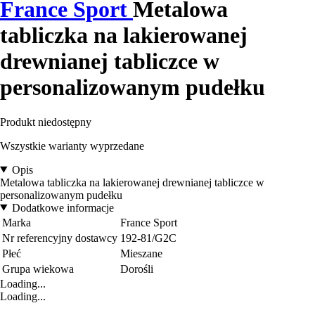
France Sport
Metalowa
tabliczka na lakierowanej
drewnianej tabliczce w
personalizowanym pudełku
Produkt niedostępny
Wszystkie warianty wyprzedane
Opis
Metalowa tabliczka na lakierowanej drewnianej tabliczce w
personalizowanym pudełku
Dodatkowe informacje
Marka
France Sport
Nr referencyjny dostawcy
192-81/G2C
Płeć
Mieszane
Grupa wiekowa
Dorośli
Loading...
Loading...