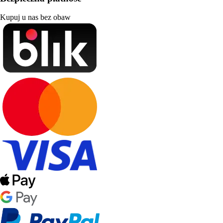
Kupuj u nas bez obaw