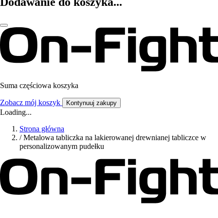
Dodawanie do koszyka...
Suma częściowa koszyka
Zobacz mój koszyk
Kontynuuj zakupy
Loading...
Strona główna
/
Metalowa tabliczka na lakierowanej drewnianej tabliczce w
personalizowanym pudełku