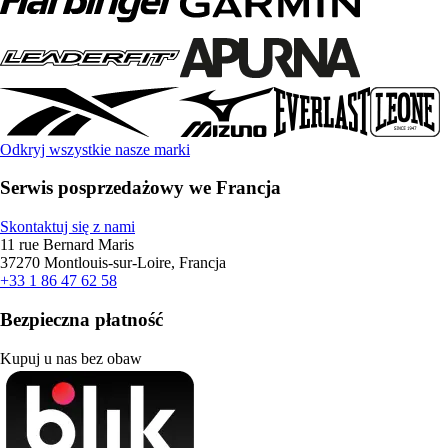
Odkryj wszystkie nasze marki
Serwis posprzedażowy we Francja
Skontaktuj się z nami
11 rue Bernard Maris
37270 Montlouis-sur-Loire, Francja
+33 1 86 47 62 58
Bezpieczna płatność
Kupuj u nas bez obaw