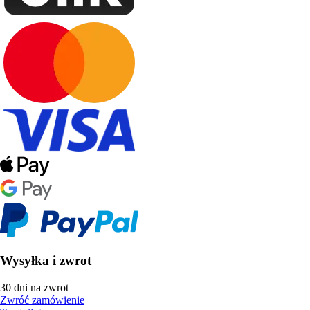
Wysyłka i zwrot
30 dni na zwrot
Zwróć zamówienie