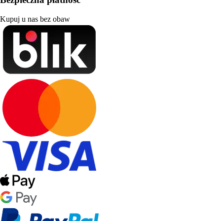
Kupuj u nas bez obaw