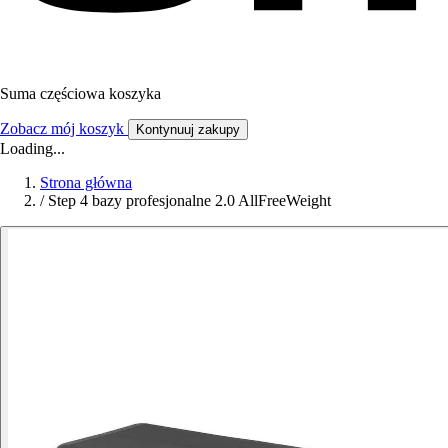
Suma częściowa koszyka
Zobacz mój koszyk
Kontynuuj zakupy
Loading...
Strona główna
/
Step 4 bazy profesjonalne 2.0 AllFreeWeight