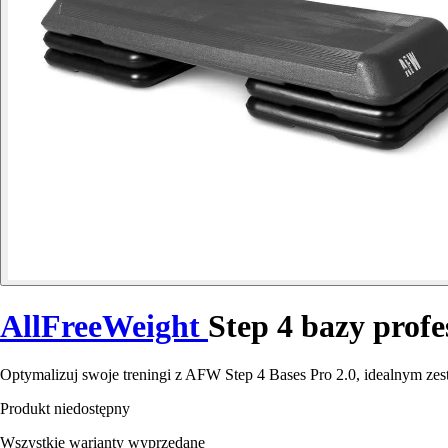
AllFreeWeight
Step 4 bazy profe
Optymalizuj swoje treningi z AFW Step 4 Bases Pro 2.0, idealnym z
Produkt niedostępny
Wszystkie warianty wyprzedane