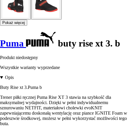
Pokaż więcej
Puma
buty rise xt 3. b
Produkt niedostępny
Wszystkie warianty wyprzedane
Opis
Buty Rise xt 3.Puma b
Trener piłki ręcznej Puma Rise XT 3 stawia na szybkość dla
maksymalnej wydajności. Dzięki w pełni indywidualnemu
sznurowaniu NETFIT, materiałowi cholewki evoKNIT
zapewniającemu doskonałą wentylację oraz piance IGNITE Foam w
podeszwie środkowej, możesz w pełni wykorzystać możliwości tego
buta.