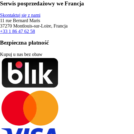
Serwis posprzedażowy we Francja
Skontaktuj się z nami
11 rue Bernard Maris
37270 Montlouis-sur-Loire, Francja
+33 1 86 47 62 58
Bezpieczna płatność
Kupuj u nas bez obaw