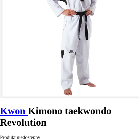
Kwon
Kimono taekwondo
Revolution
Produkt niedostępny