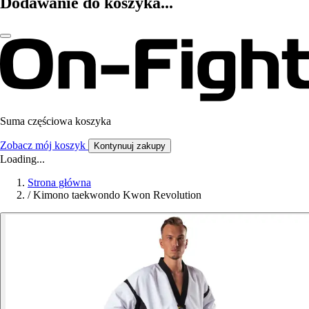
Dodawanie do koszyka...
Suma częściowa koszyka
Zobacz mój koszyk
Kontynuuj zakupy
Loading...
Strona główna
/
Kimono taekwondo Kwon Revolution