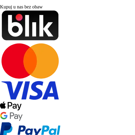
Kupuj u nas bez obaw