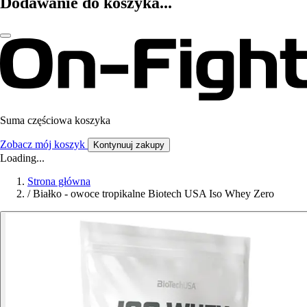
Dodawanie do koszyka...
Suma częściowa koszyka
Zobacz mój koszyk
Kontynuuj zakupy
Loading...
Strona główna
/
Białko - owoce tropikalne Biotech USA Iso Whey Zero