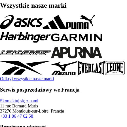
Wszystkie nasze marki
Odkryj wszystkie nasze marki
Serwis posprzedażowy we Francja
Skontaktuj się z nami
11 rue Bernard Maris
37270 Montlouis-sur-Loire, Francja
+33 1 86 47 62 58
Bezpieczna płatność