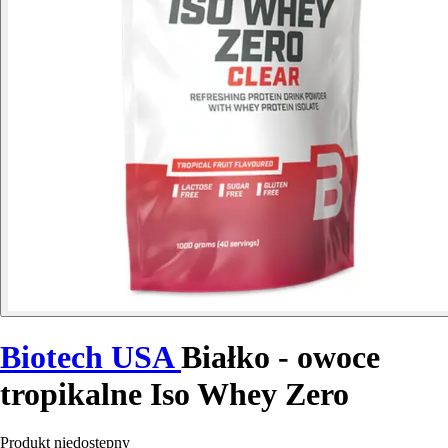
Biotech USA
Białko - owoce
tropikalne Iso Whey Zero
Produkt niedostępny