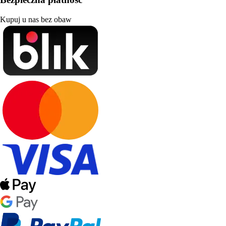
Kupuj u nas bez obaw