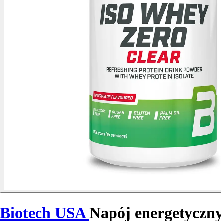
Biotech USA
Napój energetyczny