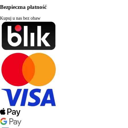
Bezpieczna płatność
Kupuj u nas bez obaw