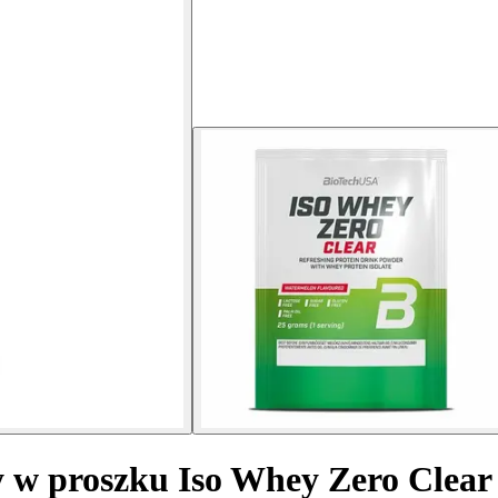
 w proszku Iso Whey Zero Clear