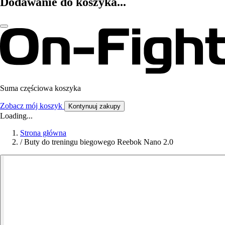
Dodawanie do koszyka...
Suma częściowa koszyka
Zobacz mój koszyk
Kontynuuj zakupy
Loading...
Strona główna
/
Buty do treningu biegowego Reebok Nano 2.0