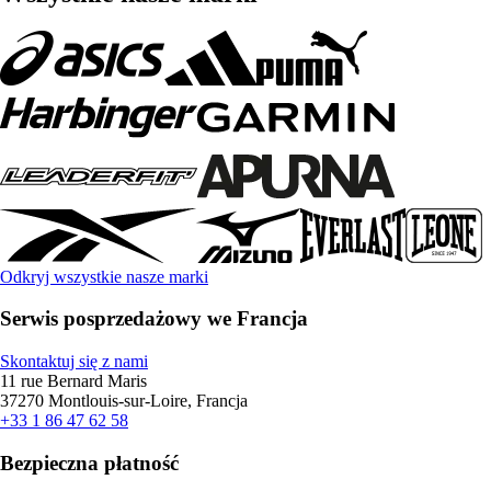
Odkryj wszystkie nasze marki
Serwis posprzedażowy we Francja
Skontaktuj się z nami
11 rue Bernard Maris
37270 Montlouis-sur-Loire, Francja
+33 1 86 47 62 58
Bezpieczna płatność