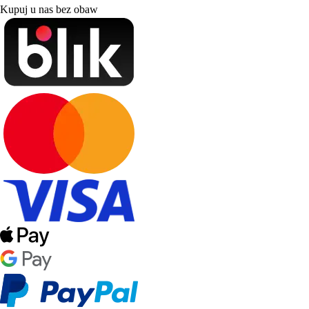
Kupuj u nas bez obaw