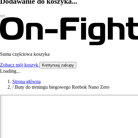
Dodawanie do koszyka...
Suma częściowa koszyka
Zobacz mój koszyk
Kontynuuj zakupy
Loading...
Strona główna
/
Buty do treningu biegowego Reebok Nano Zero