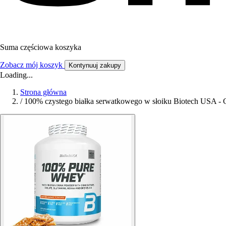
Suma częściowa koszyka
Zobacz mój koszyk
Kontynuuj zakupy
Loading...
Strona główna
/
100% czystego białka serwatkowego w słoiku Biotech USA - C