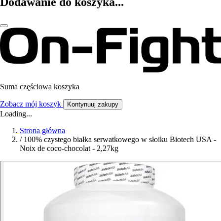
Dodawanie do koszyka...
Suma częściowa koszyka
Zobacz mój koszyk
Kontynuuj zakupy
Loading...
Strona główna
/
100% czystego białka serwatkowego w słoiku Biotech USA -
Noix de coco-chocolat - 2,27kg