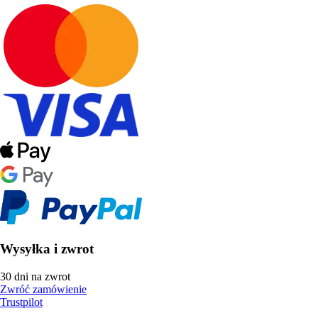
Wysyłka i zwrot
30 dni na zwrot
Zwróć zamówienie
Trustpilot