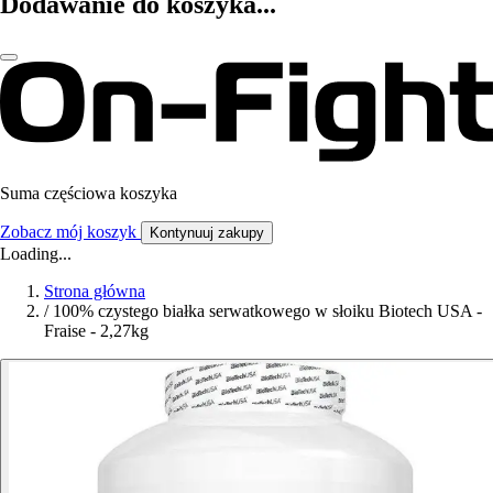
Dodawanie do koszyka...
Suma częściowa koszyka
Zobacz mój koszyk
Kontynuuj zakupy
Loading...
Strona główna
/
100% czystego białka serwatkowego w słoiku Biotech USA -
Fraise - 2,27kg