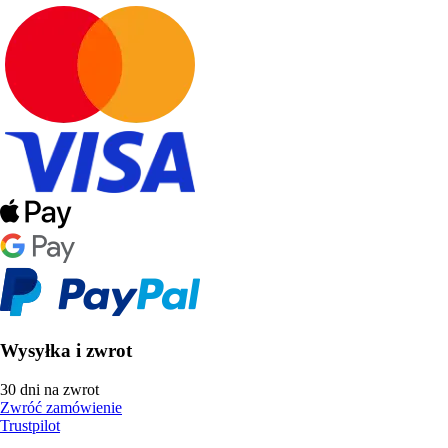
Wysyłka i zwrot
30 dni na zwrot
Zwróć zamówienie
Trustpilot