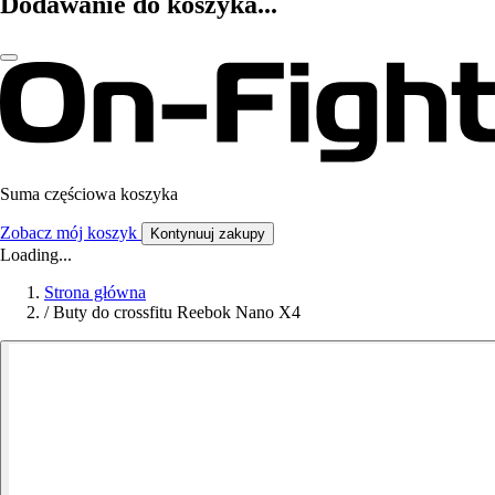
Dodawanie do koszyka...
Suma częściowa koszyka
Zobacz mój koszyk
Kontynuuj zakupy
Loading...
Strona główna
/
Buty do crossfitu Reebok Nano X4