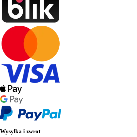
Wysyłka i zwrot