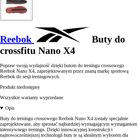
Reebok
Buty do
crossfitu Nano X4
Popraw swoją wydajność dzięki butom do treningu crossowego
Reebok Nano X4, zaprojektowanym przez znaną markę sportową
Reebok do sesji treningowych.
Produkt niedostępny
Wszystkie warianty wyprzedane
Opis
Buty do treningu crossowego Reebok Nano X4 zostały specjalnie
zaprojektowane, aby sprostać najbardziej wymagającym wymaganiom
intensywnego treningu. Dzięki innowacyjnej konstrukcji i
najnowocześniejszej technologii buty te są idealnym wyborem dla