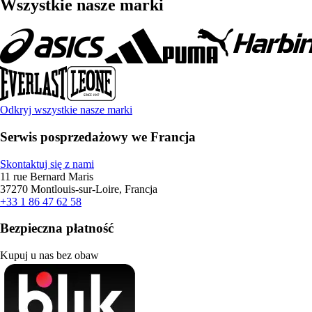
Wszystkie nasze marki
Odkryj wszystkie nasze marki
Serwis posprzedażowy we Francja
Skontaktuj się z nami
11 rue Bernard Maris
37270 Montlouis-sur-Loire, Francja
+33 1 86 47 62 58
Bezpieczna płatność
Kupuj u nas bez obaw