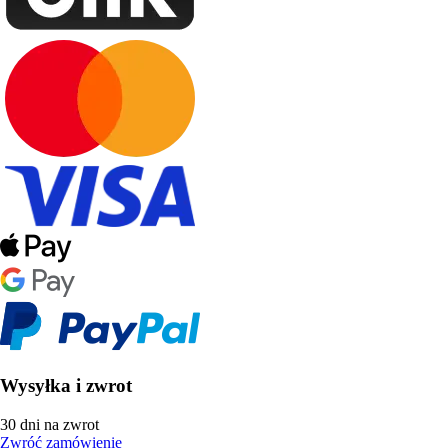
Wysyłka i zwrot
30 dni na zwrot
Zwróć zamówienie