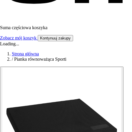
Suma częściowa koszyka
Zobacz mój koszyk
Kontynuuj zakupy
Loading...
Strona główna
/
Pianka równoważąca Sporti