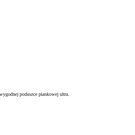
wygodnej poduszce piankowej ultra.