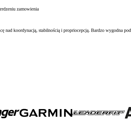
ierdzeniu zamowienia
cę nad koordynacją, stabilnością i propriocepcją. Bardzo wygodna 