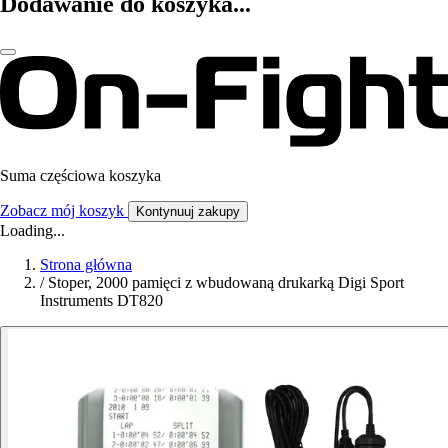
Dodawanie do koszyka...
Suma częściowa koszyka
Zobacz mój koszyk
Kontynuuj zakupy
Loading...
Strona główna
/
Stoper, 2000 pamięci z wbudowaną drukarką Digi Sport
Instruments DT820