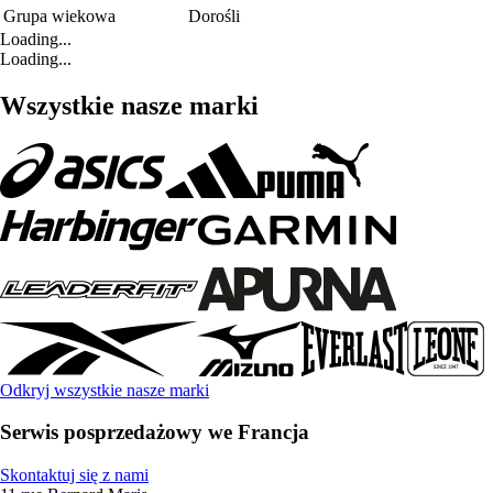
Grupa wiekowa
Dorośli
Loading...
Loading...
Wszystkie nasze marki
Odkryj wszystkie nasze marki
Serwis posprzedażowy we Francja
Skontaktuj się z nami