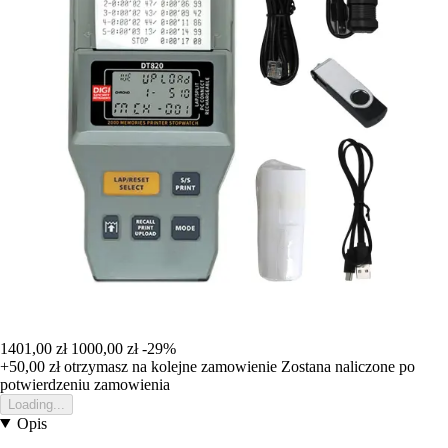
1401,00 zł
1000,00 zł
-29%
+50,00 zł
otrzymasz na kolejne zamowienie
Zostana naliczone po
potwierdzeniu zamowienia
Loading...
Opis