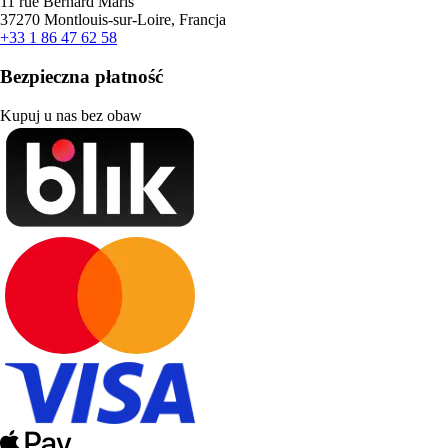
11 rue Bernard Maris
37270 Montlouis-sur-Loire, Francja
+33 1 86 47 62 58
Bezpieczna płatność
Kupuj u nas bez obaw